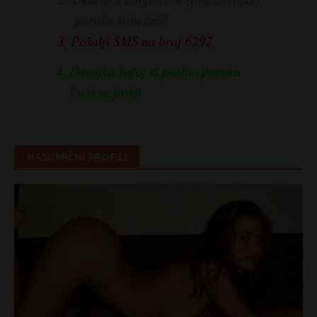
NASUMIČNI PROFILI