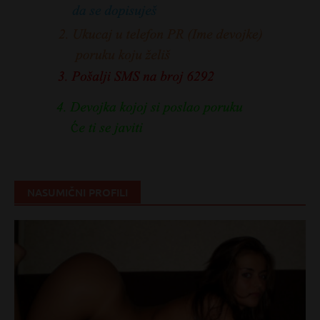
NASUMIČNI PROFILI