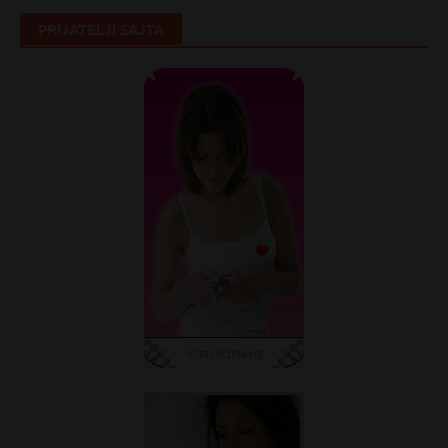
PRIJATELJI SAJTA