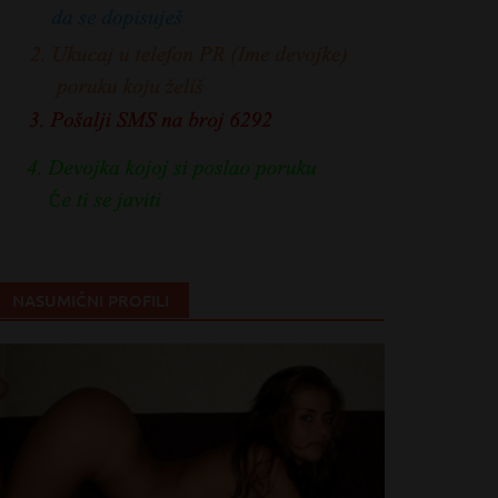
NASUMIČNI PROFILI