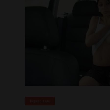
Report Issue