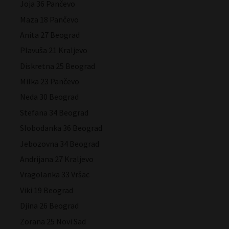
Joja 36 Pančevo
Maza 18 Pančevo
Anita 27 Beograd
Plavuša 21 Kraljevo
Diskretna 25 Beograd
Milka 23 Pančevo
Neda 30 Beograd
Stefana 34 Beograd
Slobodanka 36 Beograd
Jebozovna 34 Beograd
Andrijana 27 Kraljevo
Vragolanka 33 Vršac
Viki 19 Beograd
Djina 26 Beograd
Zorana 25 Novi Sad