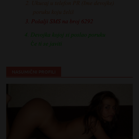
NASUMIČNI PROFILI